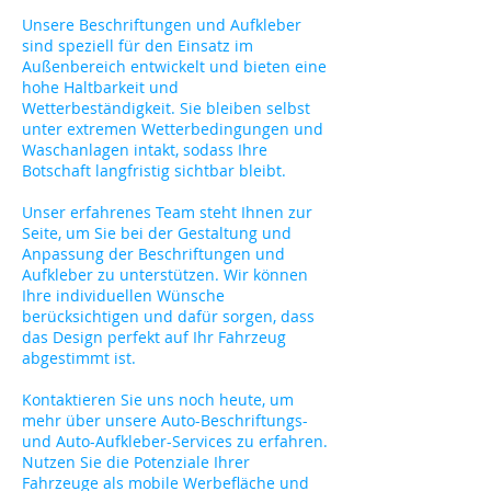
Unsere Beschriftungen und Aufkleber
sind speziell für den Einsatz im
Außenbereich entwickelt und bieten eine
hohe Haltbarkeit und
Wetterbeständigkeit. Sie bleiben selbst
unter extremen Wetterbedingungen und
Waschanlagen intakt, sodass Ihre
Botschaft langfristig sichtbar bleibt.
Unser erfahrenes Team steht Ihnen zur
Seite, um Sie bei der Gestaltung und
Anpassung der Beschriftungen und
Aufkleber zu unterstützen. Wir können
Ihre individuellen Wünsche
berücksichtigen und dafür sorgen, dass
das Design perfekt auf Ihr Fahrzeug
abgestimmt ist.
Kontaktieren Sie uns noch heute, um
mehr über unsere Auto-Beschriftungs-
und Auto-Aufkleber-Services zu erfahren.
Nutzen Sie die Potenziale Ihrer
Fahrzeuge als mobile Werbefläche und