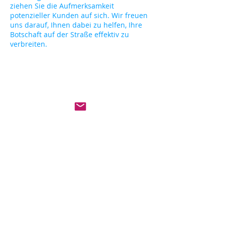
ziehen Sie die Aufmerksamkeit
potenzieller Kunden auf sich. Wir freuen
uns darauf, Ihnen dabei zu helfen, Ihre
Botschaft auf der Straße effektiv zu
verbreiten.
Tel.
06172 79692