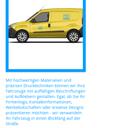
Mit hochwertigen Materialien und
präzisen Drucktechniken können wir Ihre
Fahrzeuge mit auffälligen Beschriftungen
und Aufklebern gestalten. Egal, ob Sie Ihr
Firmenlogo, Kontaktinformationen,
Werbebotschaften oder kreative Designs
präsentieren möchten - wir verwandeln
Ihr Fahrzeug in einen Blickfang auf der
Straße.