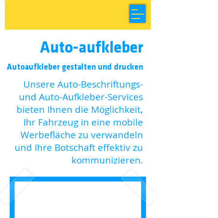
Auto-aufkleber
Autoaufkleber gestalten und drucken
Unsere Auto-Beschriftungs-
und Auto-Aufkleber-Services
bieten Ihnen die Möglichkeit,
Ihr Fahrzeug in eine mobile
Werbefläche zu verwandeln
und Ihre Botschaft effektiv zu
kommunizieren.