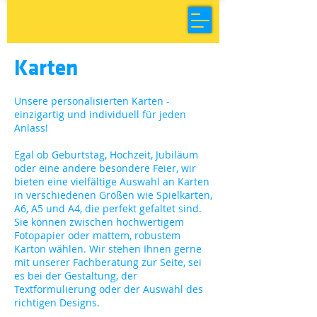
Karten
Unsere personalisierten Karten -
einzigartig und individuell für jeden
Anlass!
Egal ob Geburtstag, Hochzeit, Jubiläum
oder eine andere besondere Feier, wir
bieten eine vielfältige Auswahl an Karten
in verschiedenen Größen wie Spielkarten,
A6, A5 und A4, die perfekt gefaltet sind.
Sie können zwischen hochwertigem
Fotopapier oder mattem, robustem
Karton wählen. Wir stehen Ihnen gerne
mit unserer Fachberatung zur Seite, sei
es bei der Gestaltung, der
Textformulierung oder der Auswahl des
richtigen Designs.