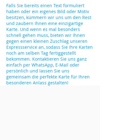
Falls Sie bereits einen Text formuliert
haben oder ein eigenes Bild oder Motiv
besitzen, kümmern wir uns um den Rest
und zaubern Ihnen eine einzigartige
Karte. Und wenn es mal besonders
schnell gehen muss, bieten wir Ihnen
gegen einen kleinen Zuschlag unseren
Expressservice an, sodass Sie Ihre Karten
noch am selben Tag fertiggestellt
bekommen. Kontaktieren Sie uns ganz
einfach per WhatsApp, E-Mail oder
persönlich und lassen Sie uns
gemeinsam die perfekte Karte für Ihren
besonderen Anlass gestalten!