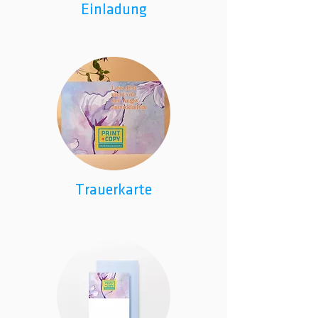
Einladung
Trauerkarte