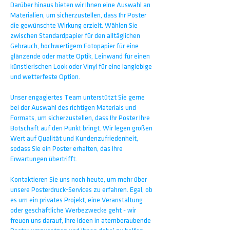
Darüber hinaus bieten wir Ihnen eine Auswahl an
Materialien, um sicherzustellen, dass Ihr Poster
die gewünschte Wirkung erzielt. Wählen Sie
zwischen Standardpapier für den alltäglichen
Gebrauch, hochwertigem Fotopapier für eine
glänzende oder matte Optik, Leinwand für einen
künstlerischen Look oder Vinyl für eine langlebige
und wetterfeste Option.
Unser engagiertes Team unterstützt Sie gerne
bei der Auswahl des richtigen Materials und
Formats, um sicherzustellen, dass Ihr Poster Ihre
Botschaft auf den Punkt bringt. Wir legen großen
Wert auf Qualität und Kundenzufriedenheit,
sodass Sie ein Poster erhalten, das Ihre
Erwartungen übertrifft.
Kontaktieren Sie uns noch heute, um mehr über
unsere Posterdruck-Services zu erfahren. Egal, ob
es um ein privates Projekt, eine Veranstaltung
oder geschäftliche Werbezwecke geht - wir
freuen uns darauf, Ihre Ideen in atemberaubende