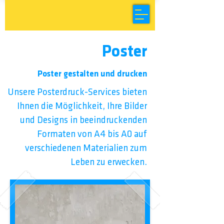
Poster
Poster gestalten und drucken
Unsere Posterdruck-Services bieten
Ihnen die Möglichkeit, Ihre Bilder
und Designs in beeindruckenden
Formaten von A4 bis A0 auf
verschiedenen Materialien zum
Leben zu erwecken.