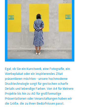
Egal, ob Sie ein Kunstwerk, eine Fotografie, ein
Werbeplakat oder ein inspirierendes Zitat
präsentieren möchten - unsere hochmoderne
Drucktechnologie sorgt für gestochen scharfe
Details und lebendige Farben. Von A4 für kleinere
Projekte bis hin zu A0 für großformatige
Präsentationen oder Veranstaltungen haben wir
die Größe, die zu Ihren Bedürfnissen passt.